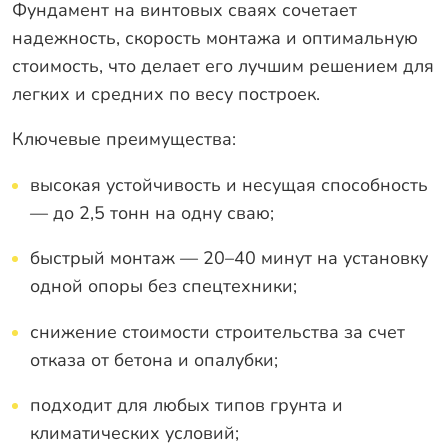
Фундамент на винтовых сваях сочетает
надежность, скорость монтажа и оптимальную
стоимость, что делает его лучшим решением для
легких и средних по весу построек.
Ключевые преимущества:
высокая устойчивость и несущая способность
— до 2,5 тонн на одну сваю;
быстрый монтаж — 20–40 минут на установку
одной опоры без спецтехники;
снижение стоимости строительства за счет
отказа от бетона и опалубки;
подходит для любых типов грунта и
климатических условий;