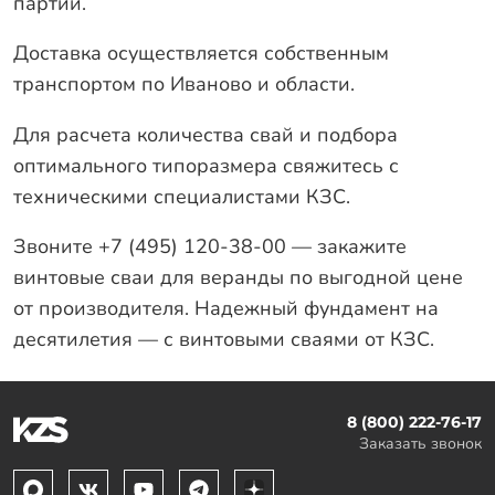
партии.
Доставка осуществляется собственным
транспортом по Иваново и области.
Для расчета количества свай и подбора
оптимального типоразмера свяжитесь с
техническими специалистами КЗС.
Звоните +7 (495) 120-38-00 — закажите
винтовые сваи для веранды по выгодной цене
от производителя. Надежный фундамент на
десятилетия — с винтовыми сваями от КЗС.
8 (800) 222-76-17
Заказать звонок