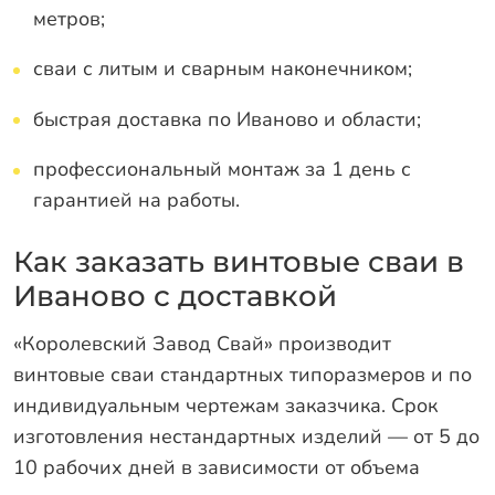
метров;
сваи с литым и сварным наконечником;
быстрая доставка по Иваново и области;
профессиональный монтаж за 1 день с
гарантией на работы.
Как заказать винтовые сваи в
Иваново с доставкой
«Королевский Завод Свай» производит
винтовые сваи стандартных типоразмеров и по
индивидуальным чертежам заказчика. Срок
изготовления нестандартных изделий — от 5 до
10 рабочих дней в зависимости от объема