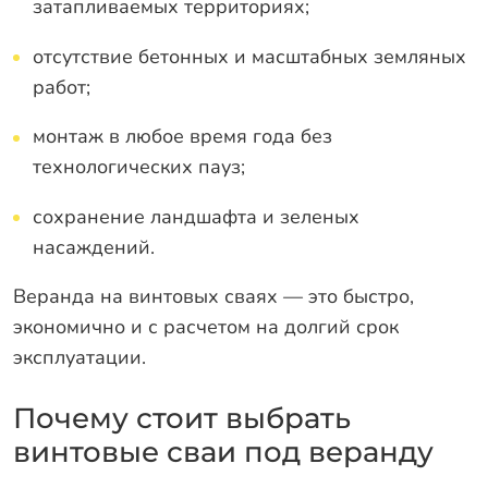
затапливаемых территориях;
отсутствие бетонных и масштабных земляных
работ;
монтаж в любое время года без
технологических пауз;
сохранение ландшафта и зеленых
насаждений.
Веранда на винтовых сваях — это быстро,
экономично и с расчетом на долгий срок
эксплуатации.
Почему стоит выбрать
винтовые сваи под веранду