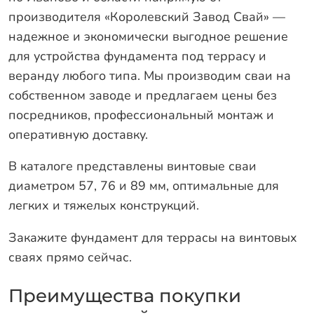
производителя «Королевский Завод Свай» —
надежное и экономически выгодное решение
для устройства фундамента под террасу и
веранду любого типа. Мы производим сваи на
собственном заводе и предлагаем цены без
посредников, профессиональный монтаж и
оперативную доставку.
В каталоге представлены винтовые сваи
диаметром 57, 76 и 89 мм, оптимальные для
легких и тяжелых конструкций.
Закажите фундамент для террасы на винтовых
сваях прямо сейчас.
Преимущества покупки