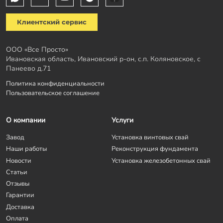
Клиентский сервис
ООО «Все Просто»
Ивановская область, Ивановский р-он, с.п. Коляновское, с
Панеево д.71
Политика конфиденциальности
Пользовательское соглашение
О компании
Услуги
Завод
Установка винтовых свай
Наши работы
Реконструкция фундамента
Новости
Установка железобетонных свай
Статьи
Отзывы
Гарантии
Доставка
Оплата