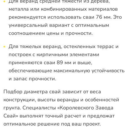
Для веранд средней тяжести из дерева,
металла или комбинированных материалов
рекомендуется использовать сваи 76 мм. Это
универсальный вариант с оптимальным
соотношением цены и прочности.
Для тяжелых веранд, остекленных террас и
построек с кирпичными элементами
применяются сваи 89 мм и выше,
обеспечивающие максимальную устойчивость
и запас прочности.
Подбор диаметра свай зависит от веса
конструкции, высоты веранды и особенностей
грунта. Специалисты «Королевского Завода
Свай» выполнят точный расчет и предложат
оптимальное решение под ваш проект.