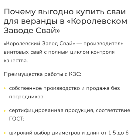
Почему выгодно купить сваи
для веранды в «Королевском
Заводе Свай»
«Королевский Завод Свай» — производитель
винтовых свай с полным циклом контроля
качества.
Преимущества работы с КЗС:
собственное производство и продажа без
посредников;
сертифицированная продукция, соответствие
ГОСТ;
широкий выбор диаметров и длин от 1,5 до 6