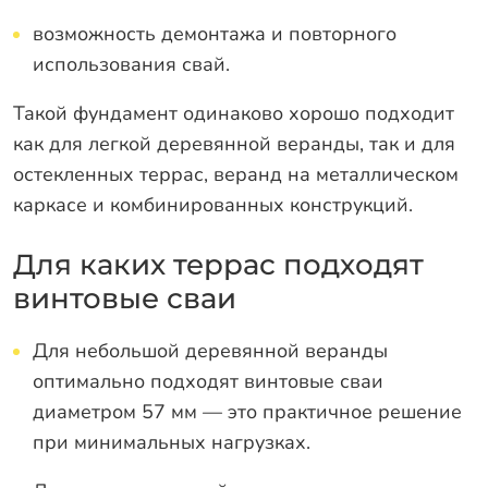
возможность демонтажа и повторного
использования свай.
Такой фундамент одинаково хорошо подходит
как для легкой деревянной веранды, так и для
остекленных террас, веранд на металлическом
каркасе и комбинированных конструкций.
Для каких террас подходят
винтовые сваи
Для небольшой деревянной веранды
оптимально подходят винтовые сваи
диаметром 57 мм — это практичное решение
при минимальных нагрузках.