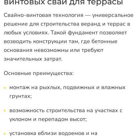
винтовых свай для террасы
Свайно-винтовая технология — универсальное
решение для строительства веранд и террас в
любых условиях. Такой фундамент позволяет
возводить конструкции там, где бетонные
основания невозможны или требуют
значительных затрат.
Основные преимущества:
монтаж на рыхлых, подвижных и влажных
грунтах;
возможность строительства на участках с
уклоном и перепадом высот;
установка вблизи водоемов и на