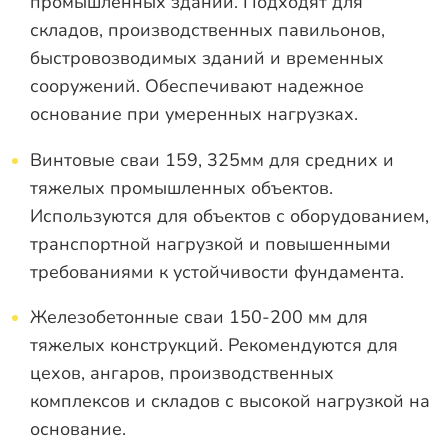
промышленных зданий. Подходят для
складов, производственных павильонов,
быстровозводимых зданий и временных
сооружений. Обеспечивают надежное
основание при умеренных нагрузках.
Винтовые сваи 159, 325мм для средних и
тяжелых промышленных объектов.
Используются для объектов с оборудованием,
транспортной нагрузкой и повышенными
требованиями к устойчивости фундамента.
Железобетонные сваи 150-200 мм для
тяжелых конструкций. Рекомендуются для
цехов, ангаров, производственных
комплексов и складов с высокой нагрузкой на
основание.