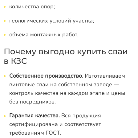
количества опор;
геологических условий участка;
объема монтажных работ.
Почему выгодно купить сваи
в КЗС
Собственное производство.
Изготавливаем
винтовые сваи на собственном заводе —
контроль качества на каждом этапе и цены
без посредников.
Гарантия качества.
Вся продукция
сертифицирована и соответствует
требованиям ГОСТ.