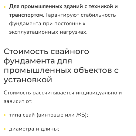
Для промышленных зданий с техникой и
транспортом.
Гарантируют стабильность
фундамента при постоянных
эксплуатационных нагрузках.
Стоимость свайного
фундамента для
промышленных объектов с
установкой
Стоимость рассчитывается индивидуально и
зависит от:
типа свай (винтовые или ЖБ);
диаметра и длины;