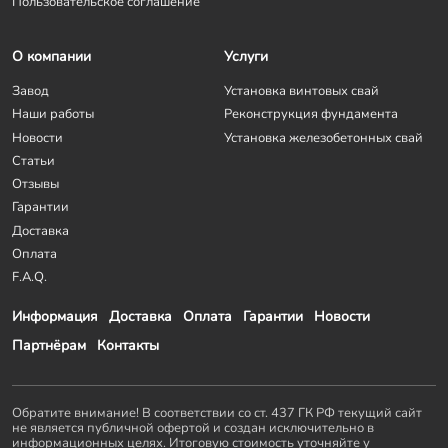
Пользовательское соглашение
О компании
Услуги
Завод
Установка винтовых свай
Наши работы
Реконструкция фундамента
Новости
Установка железобетонных свай
Статьи
Отзывы
Гарантии
Доставка
Оплата
F.A.Q.
Информация
Доставка
Оплата
Гарантии
Новости
Партнёрам
Контакты
Обратите внимание! В соответствии со ст. 437 ГК РФ текущий сайт
не является публичной офертой и создан исключительно в
информационных целях. Итоговую стоимость уточняйте у