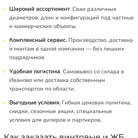
Широкий ассортимент
. Сваи различных
диаметров, длин и конфигураций под частные
и коммерческие объекты.
Комплексный сервис.
Производство, доставка
и монтаж в одной компании — без лишних
подрядчиков.
Удобная логистика
. Самовывоз со склада в
Иваново или доставка собственным
транспортом по области.
Выгодные условия.
Гибкая ценовая политика,
скидки, сезонные акции, специальные
условия для дилеров и партнеров.
Как заказать винтовые и ЖБ