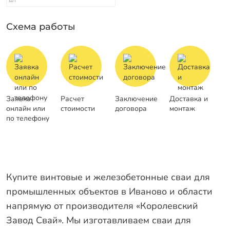
Схема работы
Заявка
Расчет
Заключение
Доставка и
онлайн или
стоимости
договора
монтаж
по телефону
Купите винтовые и железобетонные сваи для
промышленных объектов в Иваново и области
напрямую от производителя «Королевский
Завод Свай». Мы изготавливаем сваи для