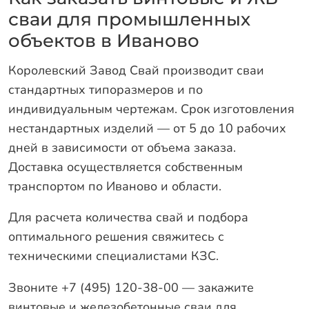
сваи для промышленных
объектов в Иваново
Королевский Завод Свай производит сваи
стандартных типоразмеров и по
индивидуальным чертежам. Срок изготовления
нестандартных изделий — от 5 до 10 рабочих
дней в зависимости от объема заказа.
Доставка осуществляется собственным
транспортом по Иваново и области.
Для расчета количества свай и подбора
оптимального решения свяжитесь с
техническими специалистами КЗС.
Звоните +7 (495) 120-38-00 — закажите
винтовые и железобетонные сваи для