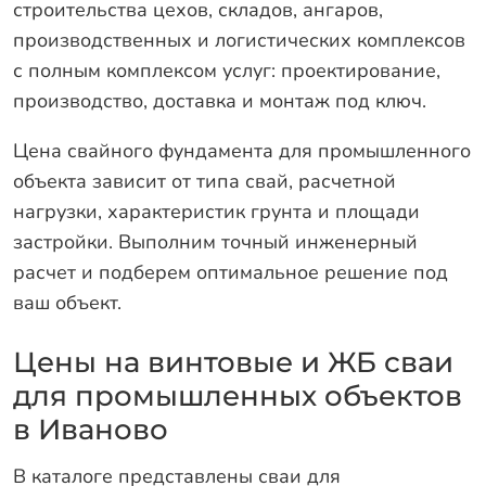
строительства цехов, складов, ангаров,
производственных и логистических комплексов
с полным комплексом услуг: проектирование,
производство, доставка и монтаж под ключ.
Цена свайного фундамента для промышленного
объекта зависит от типа свай, расчетной
нагрузки, характеристик грунта и площади
застройки. Выполним точный инженерный
расчет и подберем оптимальное решение под
ваш объект.
Цены на винтовые и ЖБ сваи
для промышленных объектов
в Иваново
В каталоге представлены сваи для