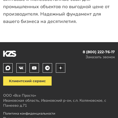
промышленных объектов по выгодной цене от
производителя. Надежный фундамент для
вашего бизнеса на десятилетия.
8 (800) 222-76-17
Заказать звонок
Клиентский сервис
ООО «Все Просто»
Ивановская область, Ивановский р-он, с.п. Коляновское, с
Панеево д.71
Политика конфиденциальности