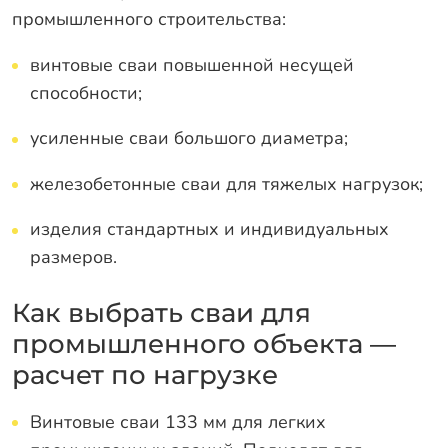
промышленного строительства:
винтовые сваи повышенной несущей
способности;
усиленные сваи большого диаметра;
железобетонные сваи для тяжелых нагрузок;
изделия стандартных и индивидуальных
размеров.
Как выбрать сваи для
промышленного объекта —
расчет по нагрузке
Винтовые сваи 133 мм для легких