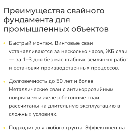
Преимущества свайного
фундамента для
промышленных объектов
Быстрый монтаж. Винтовые сваи
устанавливаются за несколько часов, ЖБ сваи
— за 1–3 дня без масштабных земляных работ
и остановки производственных процессов.
Долговечность до 50 лет и более.
Металлические сваи с антикоррозийным
покрытием и железобетонные сваи
рассчитаны на длительную эксплуатацию в
сложных условиях.
Подходит для любого грунта. Эффективен на