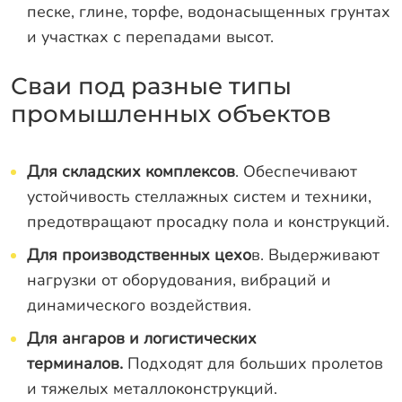
песке, глине, торфе, водонасыщенных грунтах
и участках с перепадами высот.
Сваи под разные типы
промышленных объектов
Для складских комплексов
. Обеспечивают
устойчивость стеллажных систем и техники,
предотвращают просадку пола и конструкций.
Для производственных цехо
в. Выдерживают
нагрузки от оборудования, вибраций и
динамического воздействия.
Для ангаров и логистических
терминалов.
Подходят для больших пролетов
и тяжелых металлоконструкций.