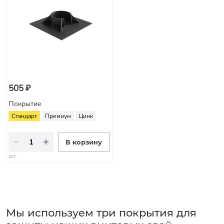
505 ₽
Покрытие
Стандарт
Премиум
Цинк
В корзину
шт
Мы используем три покрытия для