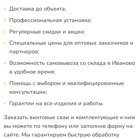
Доставка до объекта;
Профессиональная установка;
Регулярные скидки и акции;
Специальные цены для оптовых заказчиков и
партнеров;
Возможность самовывоза со склада в Иваново
в удобное время;
Помощь с выбором и квалифицированные
консультации;
Гарантии на все изделия и работы.
Заказать винтовые сваи и комплектующие к ним
вы можете по телефону или заполнив форму на
сайте. Мы гарантируем быструю обработку