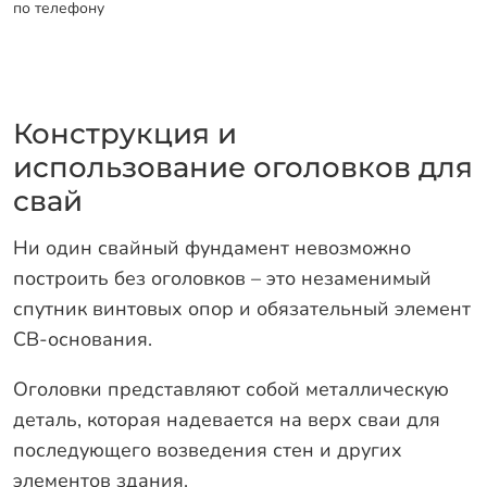
по телефону
Конструкция и
использование оголовков для
свай
Ни один свайный фундамент невозможно
построить без оголовков – это незаменимый
спутник винтовых опор и обязательный элемент
СВ-основания.
Оголовки представляют собой металлическую
деталь, которая надевается на верх сваи для
последующего возведения стен и других
элементов здания.