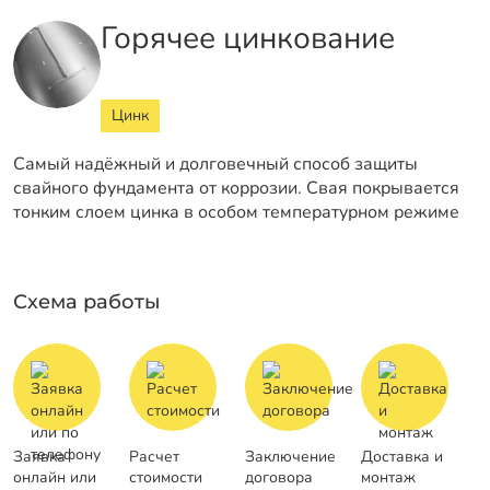
Горячее цинкование
Цинк
Самый надёжный и долговечный способ защиты
свайного фундамента от коррозии. Свая покрывается
тонким слоем цинка в особом температурном режиме
Схема работы
Заявка
Расчет
Заключение
Доставка и
онлайн или
стоимости
договора
монтаж