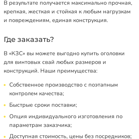
В результате получается максимально прочная,
крепкая, жесткая и стойкая к любым нагрузкам
и повреждениям, единая конструкция.
Где заказать?
В «КЗС» вы можете выгодно купить оголовки
для винтовых свай любых размеров и
конструкций. Наши преимущества:
Собственное производство с поэтапным
контролем качества;
Быстрые сроки поставки;
Опция индивидуального изготовления по
параметрам заказчика;
Доступная стоимость, цены без посредников;