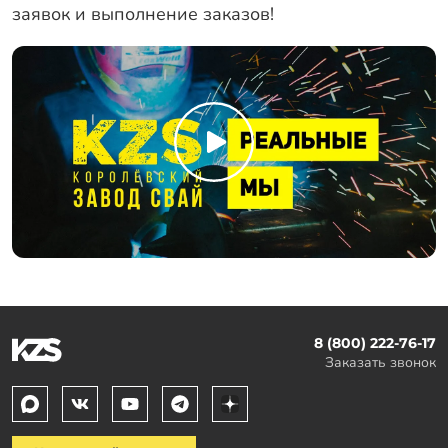
заявок и выполнение заказов!
8 (800) 222-76-17
Заказать звонок