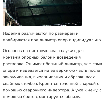
Изделия различаются по размерам и
подбираются под диаметр опор индивидуально.
Оголовок на винтовую сваю служит для
монтажа опорных балок и возведения
ростверка. Он имеет больший диаметр, чем сама
опора и надевается на ее верхнюю часть после
закручивания, выравнивания и обрезки всех
свайных столбов. Крепится точечной сваркой с
помощью сварочного инвертора. А уже к нему, с
помощью болтов, монтируется обвязка.