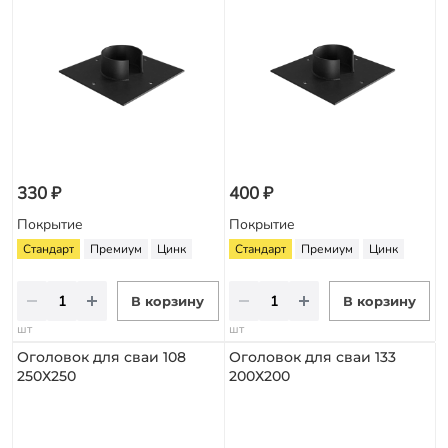
330 ₽
400 ₽
Покрытие
Покрытие
Стандарт
Премиум
Цинк
Стандарт
Премиум
Цинк
В корзину
В корзину
шт
шт
Оголовок для сваи 108
Оголовок для сваи 133
250Х250
200Х200