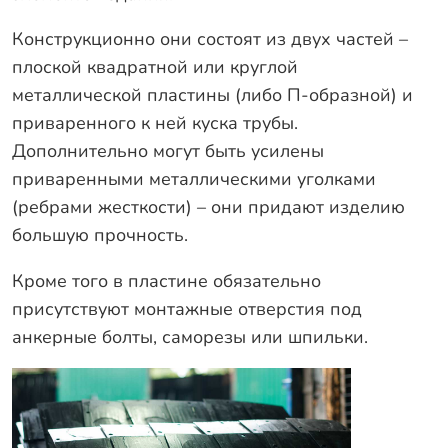
Конструкционно они состоят из двух частей –
плоской квадратной или круглой
металлической пластины (либо П-образной) и
приваренного к ней куска трубы.
Дополнительно могут быть усилены
приваренными металлическими уголками
(ребрами жесткости) – они придают изделию
большую прочность.
Кроме того в пластине обязательно
присутствуют монтажные отверстия под
анкерные болты, саморезы или шпильки.