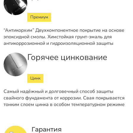
Премиум
“Антикорхим” Двухкомпонентное покрытие на основе
эпоксидной смолы. Химстойкая грунт-эмаль для
антикоррозионной и гидроизоляционной защиты
Горячее цинкование
Цинк
Самый надёжный и долговечный способ защиты
свайного фундамента от коррозии. Свая покрывается
тонким слоем цинка в особом температурном режиме
Гарантия