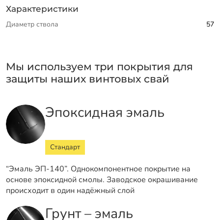
Характеристики
Диаметр ствола
57
Мы используем три покрытия для
защиты наших винтовых свай
Эпоксидная эмаль
Стандарт
“Эмаль ЭП-140”. Однокомпонентное покрытие на
основе эпоксидной смолы. Заводское окрашивание
происходит в один надёжный слой
Грунт – эмаль