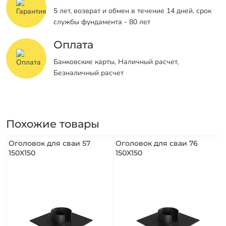
5 лет, возврат и обмен в течение 14 дней, срок
службы фундамента - 80 лет
Оплата
Банковские карты, Наличный расчет,
Безналичный расчет
Похожие товары
Оголовок для сваи 57
Оголовок для сваи 76
150X150
150X150