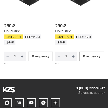
280 ₽
290 ₽
Покрытие
Покрытие
СТАНДАРТ
ПРЕМИУМ
СТАНДАРТ
ПРЕМИУМ
ЦИНК
ЦИНК
В корзину
В корзину
шт
шт
8 (800) 222-76-17
Заказать звонок