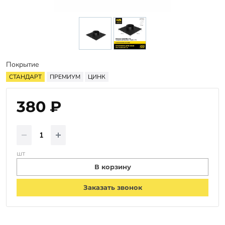
Заказать звонок
Покрытие
СТАНДАРТ
ПРЕМИУМ
ЦИНК
380 ₽
шт
В корзину
Заказать звонок