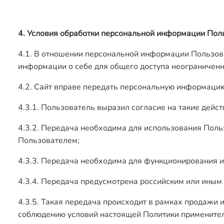
4. Условия обработки персональной информации Поль
4.1. В отношении персональной информации Пользов
информации о себе для общего доступа неограниченн
4.2. Сайт вправе передать персональную информаци
4.3.1. Пользователь выразил согласие на такие дейст
4.3.2. Передача необходима для использования Поль
Пользователем;
4.3.3. Передача необходима для функционирования и
4.3.4. Передача предусмотрена российским или ины
4.3.5. Такая передача происходит в рамках продажи и
соблюдению условий настоящей Политики применител