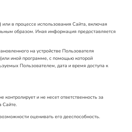
) или в процессе использования Сайта, включая
льным образом. Иная информация предоставляется
тановленного на устройстве Пользователя
 (или иной программе, с помощью которой
ьзуемых Пользователем, дата и время доступа к
 контролирует и не несет ответственность за
а Сайте.
 возможности оценивать его дееспособность.