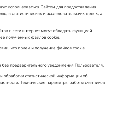
огут использоваться Сайтом для предоставления
ю, в статистических и исследовательских целях, а
тов в сети интернет могут обладать функцией
нее полученных файлов cookie.
овии, что прием и получение файлов cookie
ся без предварительного уведомления Пользователя.
 и обработки статистической информации об
частности. Технические параметры работы счетчиков