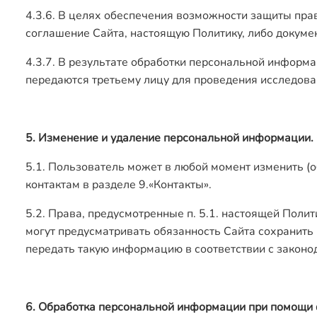
4.3.6. В целях обеспечения возможности защиты прав
соглашение Сайта, настоящую Политику, либо докуме
4.3.7. В результате обработки персональной информ
передаются третьему лицу для проведения исследован
5. Изменение и удаление персональной информации.
5.1. Пользователь может в любой момент изменить (
контактам в разделе 9.«Контакты».
5.2. Права, предусмотренные п. 5.1. настоящей Поли
могут предусматривать обязанность Сайта сохранить
передать такую информацию в соответствии с законо
6. Обработка персональной информации при помощи 