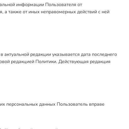
нальной информации Пользователя от
я, а также от иных неправомерных действий с ней
 в актуальной редакции указывается дата последнего
 новой редакцией Политики. Действующая редакция
воих персональных данных Пользователь вправе