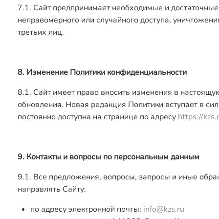
7.1. Сайт предпринимает необходимые и достаточны
неправомерного или случайного доступа, уничтожения
третьих лиц.
8. Изменение Политики конфиденциальности
8.1. Сайт имеет право вносить изменения в настоящ
обновления. Новая редакция Политики вступает в си
постоянно доступна на странице по адресу
https://kzs.
9. Контакты и вопросы по персональным данным
9.1. Все предложения, вопросы, запросы и иные обр
направлять Сайту:
по адресу электронной почты:
info@kzs.ru