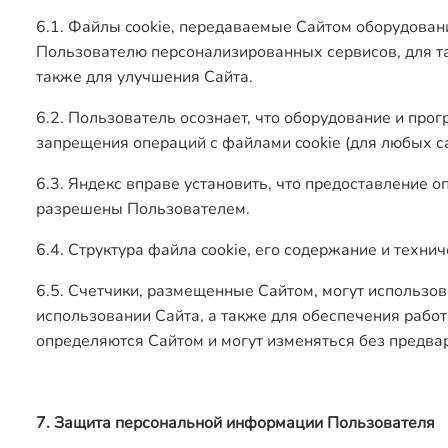
6.1. Файлы cookie, передаваемые Сайтом оборудован
Пользователю персонализированных сервисов, для та
также для улучшения Сайта.
6.2. Пользователь осознает, что оборудование и про
запрещения операций с файлами cookie (для любых са
6.3. Яндекс вправе установить, что предоставление о
разрешены Пользователем.
6.4. Структура файла cookie, его содержание и техн
6.5. Счетчики, размещенные Сайтом, могут использов
использовании Сайта, а также для обеспечения рабо
определяются Сайтом и могут изменяться без предва
7. Защита персональной информации Пользователя