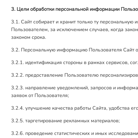
3. Цели обработки персональной информации Польз
3.1. Сайт собирает и хранит только ту персональную
Пользователем, за исключением случаев, когда зак
законом срока.
3.2. Персональную информацию Пользователя Сайт о
3.2.1. идентификация стороны в рамках сервисов, со
3.2.2. предоставление Пользователю персонализирова
3.2.3. направление уведомлений, запросов и информа
заявок от Пользователя;
3.2.4. улучшение качества работы Сайта, удобства ег
3.2.5. таргетирование рекламных материалов;
3.2.6. проведение статистических и иных исследован