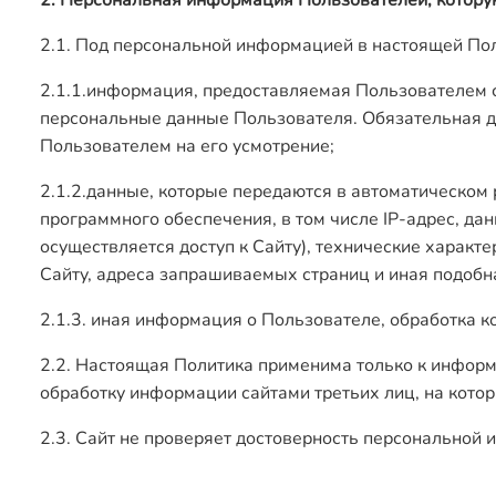
2. Персональная информация Пользователей, котору
2.1. Под персональной информацией в настоящей По
2.1.1.информация, предоставляемая Пользователем с
персональные данные Пользователя. Обязательная 
Пользователем на его усмотрение;
2.1.2.данные, которые передаются в автоматическом
программного обеспечения, в том числе IP-адрес, да
осуществляется доступ к Сайту), технические характ
Сайту, адреса запрашиваемых страниц и иная подоб
2.1.3. иная информация о Пользователе, обработка 
2.2. Настоящая Политика применима только к информа
обработку информации сайтами третьих лиц, на кото
2.3. Сайт не проверяет достоверность персональной