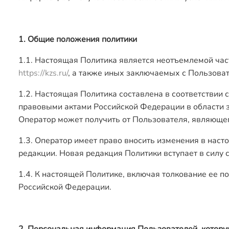
1. Общие положения политики
1.1. Настоящая Политика является неотъемлемой част
https://kzs.ru/
, а также иных заключаемых с Пользоват
1.2. Настоящая Политика составлена в соответствии
правовыми актами Российской Федерации в области 
Оператор может получить от Пользователя, являющег
1.3. Оператор имеет право вносить изменения в нас
редакции. Новая редакция Политики вступает в силу 
1.4. К настоящей Политике, включая толкование ее 
Российской Федерации.