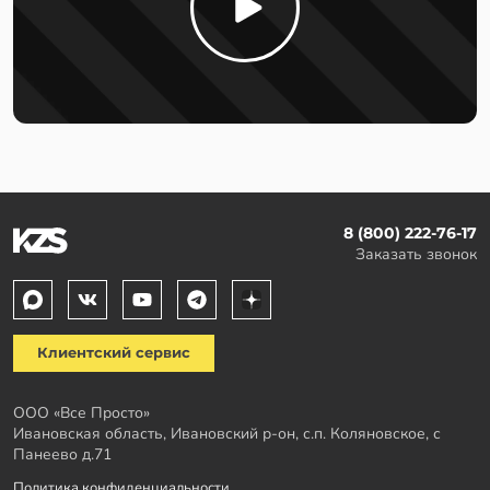
8 (800) 222-76-17
Заказать звонок
Клиентский сервис
ООО «Все Просто»
Ивановская область, Ивановский р-он, с.п. Коляновское, с
Панеево д.71
Политика конфиденциальности