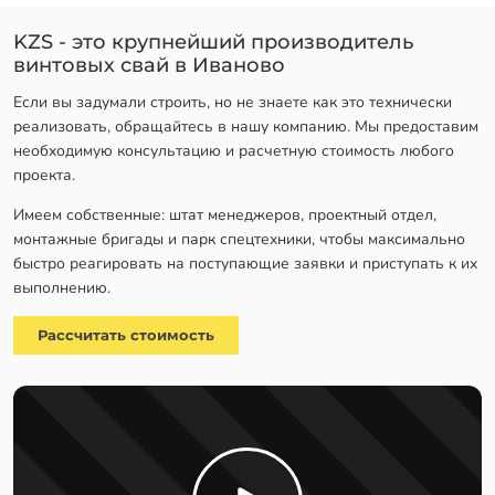
KZS - это крупнейший производитель
винтовых свай в Иваново
Если вы задумали строить, но не знаете как это технически
реализовать, обращайтесь в нашу компанию. Мы предоставим
необходимую консультацию и расчетную стоимость любого
проекта.
Имеем собственные: штат менеджеров, проектный отдел,
монтажные бригады и парк спецтехники, чтобы максимально
быстро реагировать на поступающие заявки и приступать к их
выполнению.
Рассчитать стоимость