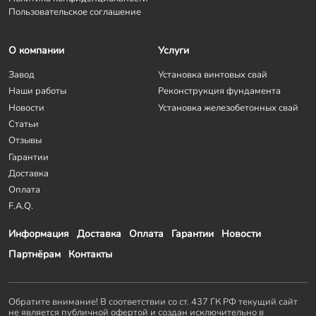
Пользовательское соглашение
О компании
Услуги
Завод
Установка винтовых свай
Наши работы
Реконструкция фундамента
Новости
Установка железобетонных свай
Статьи
Отзывы
Гарантии
Доставка
Оплата
F.A.Q.
Информация
Доставка
Оплата
Гарантии
Новости
Партнёрам
Контакты
Обратите внимание! В соответствии со ст. 437 ГК РФ текущий сайт
не является публичной офертой и создан исключительно в