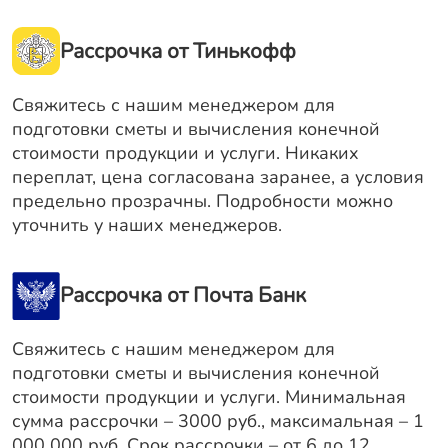
Рассрочка от Тинькофф
Свяжитесь с нашим менеджером для
подготовки сметы и вычисления конечной
стоимости продукции и услуги. Никаких
переплат, цена согласована заранее, а условия
предельно прозрачны. Подробности можно
уточнить у наших менеджеров.
Рассрочка от Почта Банк
Свяжитесь с нашим менеджером для
подготовки сметы и вычисления конечной
стоимости продукции и услуги. Минимальная
сумма рассрочки – 3000 руб., максимальная – 1
000 000 руб. Срок рассрочки – от 6 до 12