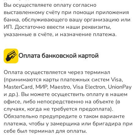
Вы осуществляете оплату согласно
выставленному счёту при помощи приложения
банка, обслуживающего вашу организацию или
ИП. Достаточно ввести наши реквизиты,
указанные в счёте, и назначение платежа.
Оплата банковской картой
Оплата осуществляется через терминал
(принимаются карты платежных систем Visa,
MasterCard, МИР, Maestro, Visa Electron, UnionPay
и др.). Вы можете осуществить оплату в нашем
офисе, либо непосредственно на объекте (в
случаях, когда не требуется предоплата).
Обязательно предупредите о таком варианте
платежа, чтобы у замерщика или бригадира при
себе был терминал для оплаты.