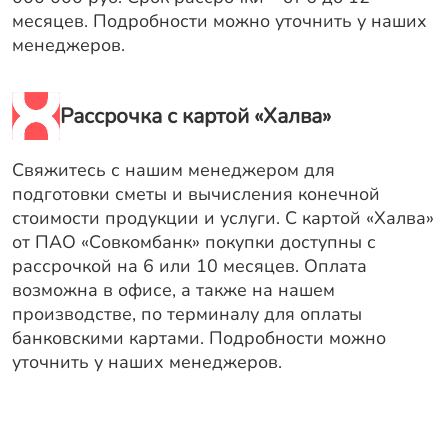
месяцев. Подробности можно уточнить у наших
менеджеров.
Рассрочка с картой «Халва»
Свяжитесь с нашим менеджером для
подготовки сметы и вычисления конечной
стоимости продукции и услуги. С картой «Халва»
от ПАО «Совкомбанк» покупки доступны с
рассрочкой на 6 или 10 месяцев. Оплата
возможна в офисе, а также на нашем
производстве, по терминалу для оплаты
банковскими картами. Подробности можно
уточнить у наших менеджеров.