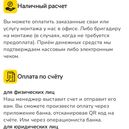
Наличный расчет
Заказать звонок
Вы можете оплатить заказанные сваи или
услугу монтажа у нас в офисе. Либо бригадиру
на монтаже (в случаях, когда не требуется
предоплата). Приём денежных средств мы
подтверждаем кассовым либо электронным
чеком.
Оплата по счёту
для физических лиц
Наш менеджер выставит счет и отправит его
вам. Вы сможете произвести оплату через
приложение банка, отсканировав QR код на
счёте. Или через операциониста банка.
для юридических лиц