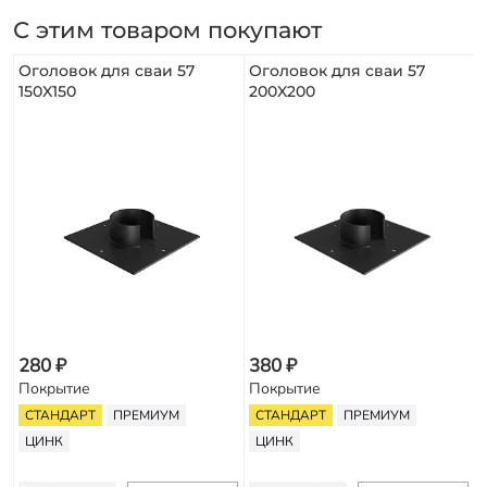
С этим товаром покупают
Оголовок для сваи 57
Оголовок для сваи 57
150X150
200X200
280 ₽
380 ₽
Покрытие
Покрытие
СТАНДАРТ
ПРЕМИУМ
СТАНДАРТ
ПРЕМИУМ
ЦИНК
ЦИНК