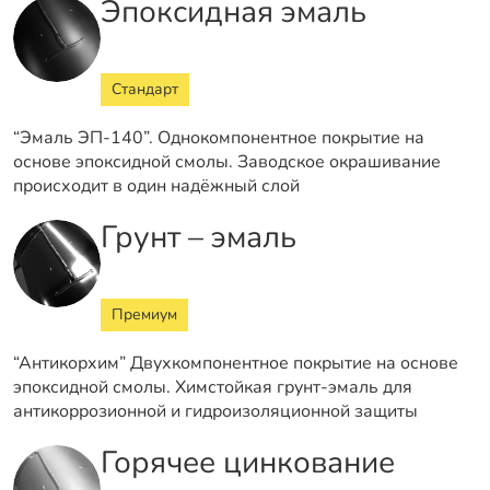
Эпоксидная эмаль
Стандарт
“Эмаль ЭП-140”. Однокомпонентное покрытие на
основе эпоксидной смолы. Заводское окрашивание
происходит в один надёжный слой
Грунт – эмаль
Премиум
“Антикорхим” Двухкомпонентное покрытие на основе
эпоксидной смолы. Химстойкая грунт-эмаль для
антикоррозионной и гидроизоляционной защиты
Горячее цинкование