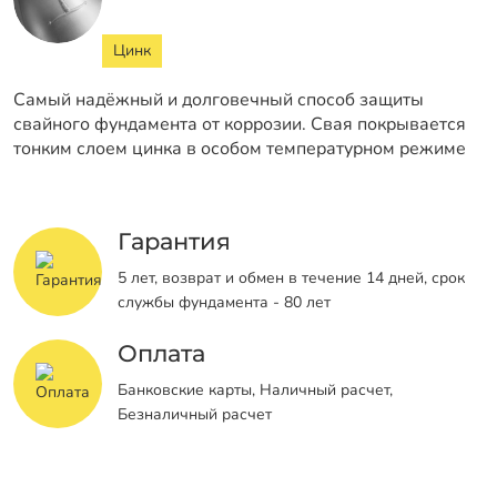
Цинк
Самый надёжный и долговечный способ защиты
свайного фундамента от коррозии. Свая покрывается
тонким слоем цинка в особом температурном режиме
Гарантия
5 лет, возврат и обмен в течение 14 дней, срок
службы фундамента - 80 лет
Оплата
Банковские карты, Наличный расчет,
Безналичный расчет