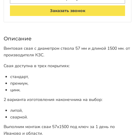
Заказать звонок
Описание
Винтовая свая с диаметром ствола 57 мм и длиной 1500 мм. от
производителя КЗС.
Свая доступна в трех покрытиях:
стандарт,
премиум,
цинк.
2 варианта изготовления наконечника на выбор:
литой,
сварной.
Выполним монтаж сваи 57х1500 под ключ за 1 день по
Иваново и области.