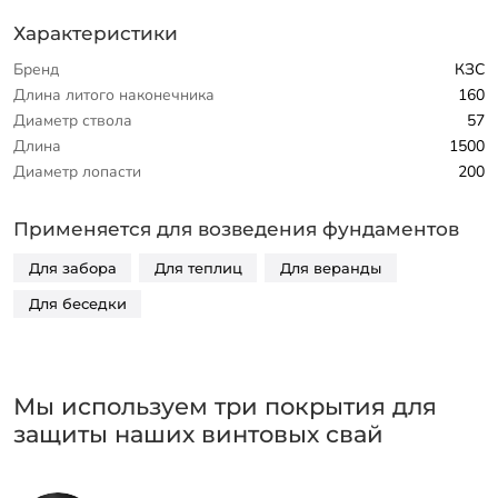
Характеристики
Бренд
КЗС
Длина литого наконечника
160
Диаметр ствола
57
Длина
1500
Диаметр лопасти
200
Применяется для возведения фундаментов
Для забора
Для теплиц
Для веранды
Для беседки
Мы используем три покрытия для
защиты наших винтовых свай