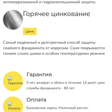
антикоррозионной и гидроизоляционной защиты
Горячее цинкование
Цинк
Самый надёжный и долговечный способ защиты
свайного фундамента от коррозии. Свая покрывается
тонким слоем цинка в особом температурном режиме
Гарантия
5 лет, возврат и обмен в течение 14 дней, срок
службы фундамента - 80 лет
Оплата
Банковские карты, Наличный расчет,