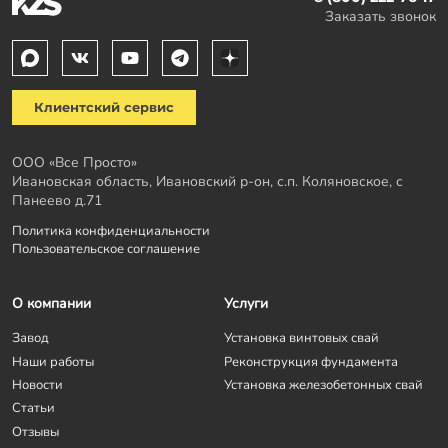
Заказать звонок
Клиентский сервис
ООО «Все Просто»
Ивановская область, Ивановский р-он, с.п. Коляновское, с
Панеево д.71
Политика конфиденциальности
Пользовательское соглашение
О компании
Услуги
Завод
Установка винтовых свай
Наши работы
Реконструкция фундамента
Новости
Установка железобетонных свай
Статьи
Отзывы