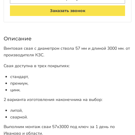
Заказать звонок
Описание
Винтовая свая с диаметром ствола 57 мм и длиной 3000 мм. от
производителя КЗС.
Свая доступна в трех покрытиях:
стандарт,
премиум,
цинк.
2 варианта изготовления наконечника на выбор:
литой,
сварной.
Выполним монтаж сваи 57х3000 под ключ за 1 день по
Иваново и области.