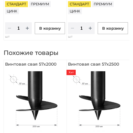
СТАНДАРТ
ПРЕМИУМ
СТАНДАРТ
ПРЕМИУМ
ЦИНК
ЦИНК
В корзину
В корзину
шт
шт
Похожие товары
Винтовая свая 57х2000
Винтовая свая 57х2500
Хит