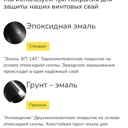
защиты наших винтовых свай
Эпоксидная эмаль
Стандарт
“Эмаль ЭП-140”. Однокомпонентное покрытие на
основе эпоксидной смолы. Заводское окрашивание
происходит в один надёжный слой
Грунт – эмаль
Премиум
“Антикорхим” Двухкомпонентное покрытие на основе
эпоксидной смолы. Химстойкая грунт-эмаль для