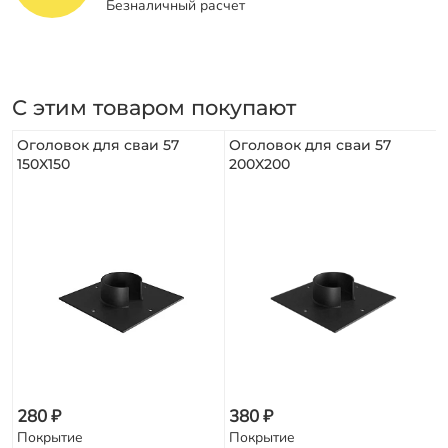
Безналичный расчет
С этим товаром покупают
Оголовок для сваи 57
Оголовок для сваи 57
150X150
200X200
280 ₽
380 ₽
Покрытие
Покрытие