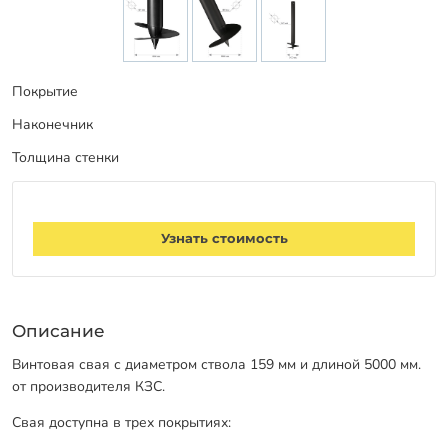
Заказать звонок
Покрытие
Наконечник
Толщина стенки
Узнать стоимость
Описание
Винтовая свая с диаметром ствола 159 мм и длиной 5000 мм.
от производителя КЗС.
Свая доступна в трех покрытиях: