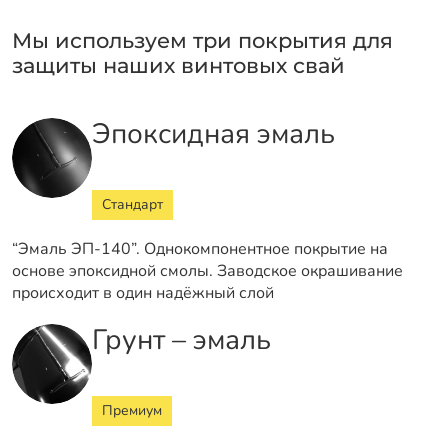
Мы используем три покрытия для
защиты наших винтовых свай
Эпоксидная эмаль
Стандарт
“Эмаль ЭП-140”. Однокомпонентное покрытие на
основе эпоксидной смолы. Заводское окрашивание
происходит в один надёжный слой
Грунт – эмаль
Премиум