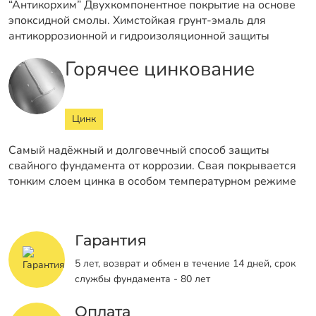
“Антикорхим” Двухкомпонентное покрытие на основе
эпоксидной смолы. Химстойкая грунт-эмаль для
антикоррозионной и гидроизоляционной защиты
Горячее цинкование
Цинк
Самый надёжный и долговечный способ защиты
свайного фундамента от коррозии. Свая покрывается
тонким слоем цинка в особом температурном режиме
Гарантия
5 лет, возврат и обмен в течение 14 дней, срок
службы фундамента - 80 лет
Оплата