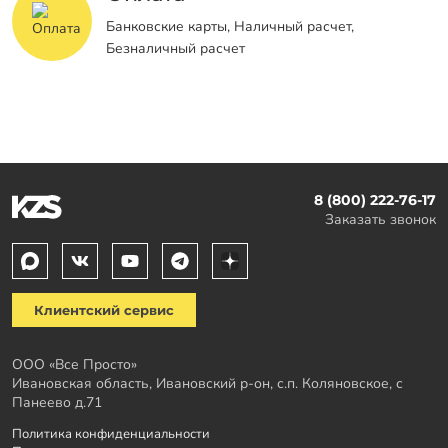
Банковские карты, Наличный расчет,
Безналичный расчет
8 (800) 222-76-17
Заказать звонок
Клиентский сервис
ООО «Все Просто»
Ивановская область, Ивановский р-он, с.п. Коляновское, с
Панеево д.71
Политика конфиденциальности