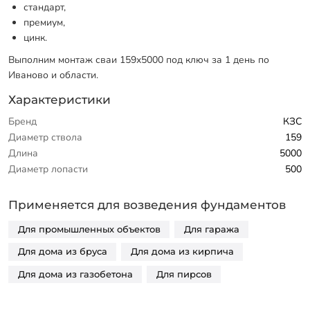
стандарт,
премиум,
цинк.
Выполним монтаж сваи 159х5000 под ключ за 1 день по
Иваново и области.
Характеристики
Бренд
КЗС
Диаметр ствола
159
Длина
5000
Диаметр лопасти
500
Применяется для возведения фундаментов
Для промышленных объектов
Для гаража
Для дома из бруса
Для дома из кирпича
Для дома из газобетона
Для пирсов