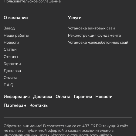
Пользовательское соглашение
О компании
Услуги
Завод
Установка винтовых свай
Наши работы
Реконструкция фундамента
Новости
Установка железобетонных свай
Статьи
Отзывы
Гарантии
Доставка
Оплата
F.A.Q.
Информация
Доставка
Оплата
Гарантии
Новости
Партнёрам
Контакты
Обратите внимание! В соответствии со ст. 437 ГК РФ текущий сайт
не является публичной офертой и создан исключительно в
информационных целях. Итоговую стоимость уточняйте у