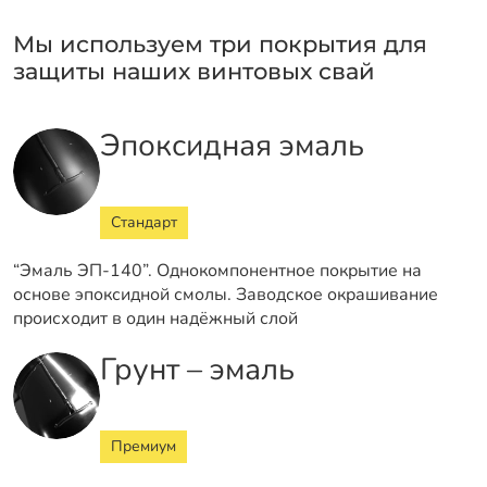
Мы используем три покрытия для
защиты наших винтовых свай
Эпоксидная эмаль
Стандарт
“Эмаль ЭП-140”. Однокомпонентное покрытие на
основе эпоксидной смолы. Заводское окрашивание
происходит в один надёжный слой
Грунт – эмаль
Премиум