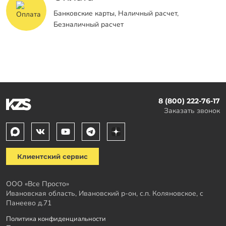
Банковские карты, Наличный расчет,
Безналичный расчет
8 (800) 222-76-17
Заказать звонок
Клиентский сервис
ООО «Все Просто»
Ивановская область, Ивановский р-он, с.п. Коляновское, с
Панеево д.71
Политика конфиденциальности