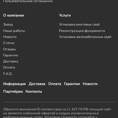
Пользовательское соглашение
О компании
Услуги
Завод
Установка винтовых свай
Наши работы
Реконструкция фундамента
Новости
Установка железобетонных свай
Статьи
Отзывы
Гарантии
Доставка
Оплата
F.A.Q.
Информация
Доставка
Оплата
Гарантии
Новости
Партнёрам
Контакты
Обратите внимание! В соответствии со ст. 437 ГК РФ текущий сайт
не является публичной офертой и создан исключительно в
информационных целях. Итоговую стоимость уточняйте у