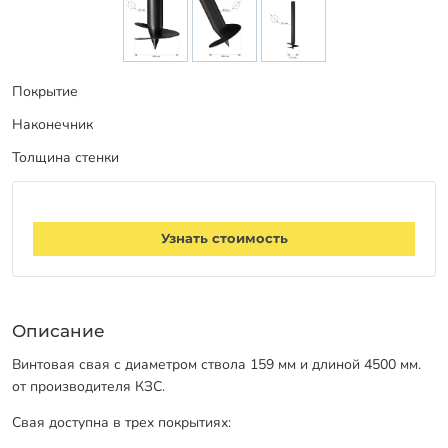
Заказать звонок
Покрытие
Наконечник
Толщина стенки
Узнать стоимость
Описание
Винтовая свая с диаметром ствола 159 мм и длиной 4500 мм.
от производителя КЗС.
Свая доступна в трех покрытиях: