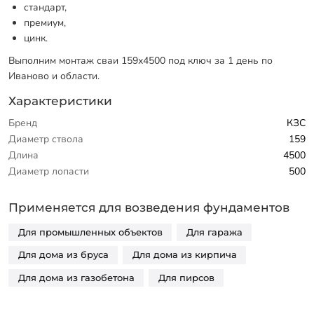
стандарт,
премиум,
цинк.
Выполним монтаж сваи 159х4500 под ключ за 1 день по
Иваново и области.
Характеристики
Бренд
КЗС
Диаметр ствола
159
Длина
4500
Диаметр лопасти
500
Применяется для возведения фундаментов
Для промышленных объектов
Для гаража
Для дома из бруса
Для дома из кирпича
Для дома из газобетона
Для пирсов