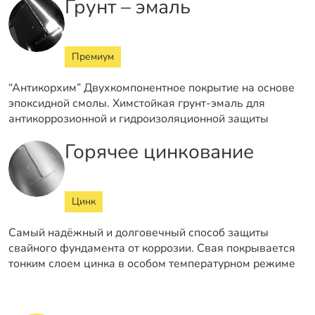
Грунт – эмаль
Премиум
“Антикорхим” Двухкомпонентное покрытие на основе
эпоксидной смолы. Химстойкая грунт-эмаль для
антикоррозионной и гидроизоляционной защиты
Горячее цинкование
Цинк
Самый надёжный и долговечный способ защиты
свайного фундамента от коррозии. Свая покрывается
тонким слоем цинка в особом температурном режиме