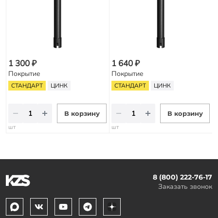
1 300 ₽
1 640 ₽
Покрытие
Покрытие
СТАНДАРТ
ЦИНК
СТАНДАРТ
ЦИНК
В корзину
В корзину
шт
шт
8 (800) 222-76-17
Заказать звонок