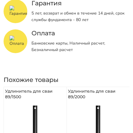
Гарантия
5 лет, возврат и обмен в течение 14 дней, срок
службы фундамента - 80 лет
Оплата
Банковские карты, Наличный расчет,
Безналичный расчет
Похожие товары
Удлинитель для сваи
Удлинитель для сваи
89/1500
89/2000