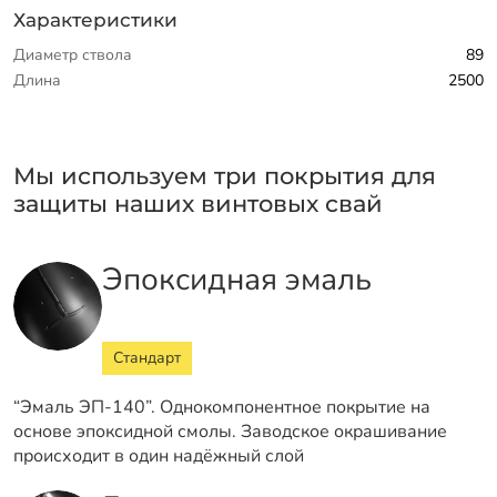
Характеристики
Диаметр ствола
89
Длина
2500
Мы используем три покрытия для
защиты наших винтовых свай
Эпоксидная эмаль
Стандарт
“Эмаль ЭП-140”. Однокомпонентное покрытие на
основе эпоксидной смолы. Заводское окрашивание
происходит в один надёжный слой