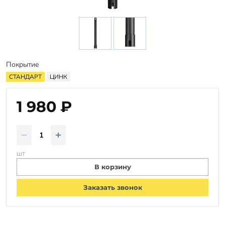
Заказать звонок
Покрытие
СТАНДАРТ
ЦИНК
1 980 ₽
шт
В корзину
Заказать звонок