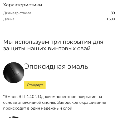
Характеристики
Диаметр ствола
89
Длина
1500
Мы используем три покрытия для
защиты наших винтовых свай
Эпоксидная эмаль
Стандарт
“Эмаль ЭП-140”. Однокомпонентное покрытие на
основе эпоксидной смолы. Заводское окрашивание
происходит в один надёжный слой