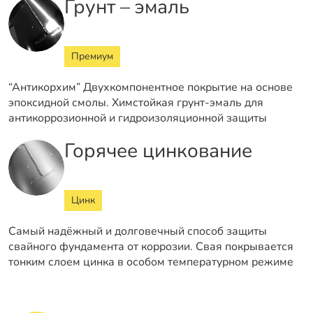
Грунт – эмаль
Премиум
“Антикорхим” Двухкомпонентное покрытие на основе
эпоксидной смолы. Химстойкая грунт-эмаль для
антикоррозионной и гидроизоляционной защиты
Горячее цинкование
Цинк
Самый надёжный и долговечный способ защиты
свайного фундамента от коррозии. Свая покрывается
тонким слоем цинка в особом температурном режиме