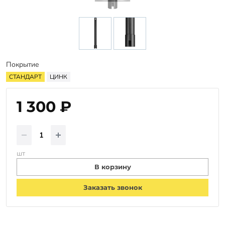
Заказать звонок
Покрытие
СТАНДАРТ
ЦИНК
1 300 ₽
шт
В корзину
Заказать звонок