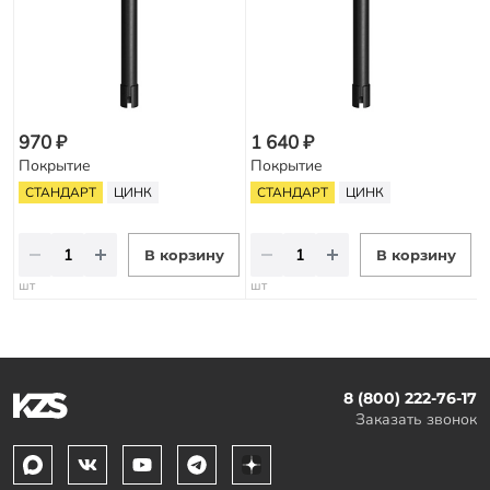
970 ₽
1 640 ₽
Покрытие
Покрытие
СТАНДАРТ
ЦИНК
СТАНДАРТ
ЦИНК
В корзину
В корзину
шт
шт
8 (800) 222-76-17
Заказать звонок