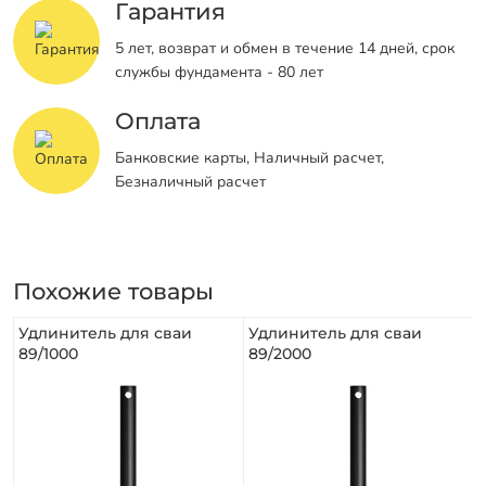
Гарантия
5 лет, возврат и обмен в течение 14 дней, срок
службы фундамента - 80 лет
Оплата
Банковские карты, Наличный расчет,
Безналичный расчет
Похожие товары
Удлинитель для сваи
Удлинитель для сваи
89/1000
89/2000