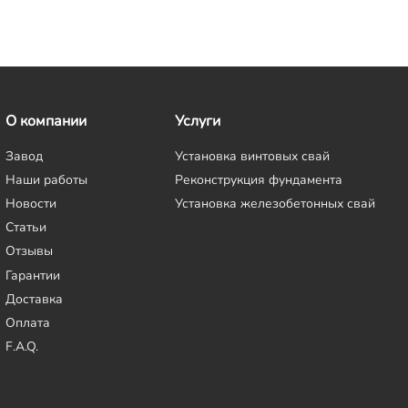
О компании
Услуги
Завод
Установка винтовых свай
Наши работы
Реконструкция фундамента
Новости
Установка железобетонных свай
Статьи
Отзывы
Гарантии
Доставка
Оплата
F.A.Q.