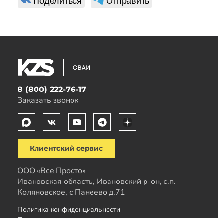
Поделиться
Отправить
8 (800) 222-76-17
Заказать звонок
Клиентский сервис
ООО «Все Просто»
Ивановская область, Ивановский р-он, с.п.
Коляновское, с Панеево д.71
Политика конфиденциальности