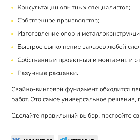
Консультации опытных специалистов;
Собственное производство;
Изготовление опор и металлоконструкци
Быстрое выполнение заказов любой сло
Собственный проектный и монтажный от
Разумные расценки.
Свайно-винтовой фундамент обходится деш
работ. Это самое универсальное решение,
Сделайте правильный выбор, постройте сво