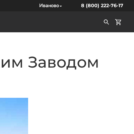
Иваново
8 (800) 222-76-17
ким Заводом