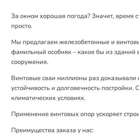
За окном хорошая погода? Значит, время с
просто.
Мы предлагаем железобетонные и винтовые
фамильный особняк – какое бы из зданий 
сооружения.
Винтовые сваи миллионы раз доказывали с
устойчивость и долговечность постройки. 
климатических условиях.
Применение винтовых опор ускоряет строи
Преимущества заказа у нас: