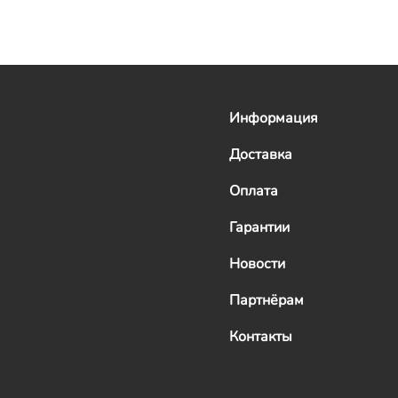
Информация
Доставка
Оплата
Гарантии
Новости
Партнёрам
Контакты