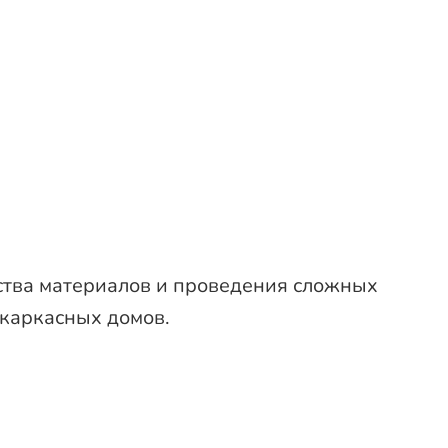
ества материалов и проведения сложных
 каркасных домов.