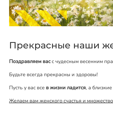
Прекрасные наши ж
Поздравляем вас
с чудесным весенним пра
Будьте всегда прекрасны и здоровы!
Пусть у вас все
в жизни ладится
, а близкие
Желаем вам женского счастья и множеств