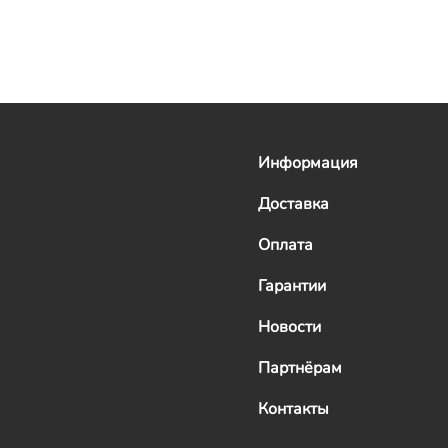
Информация
Доставка
Оплата
Гарантии
Новости
Партнёрам
Контакты