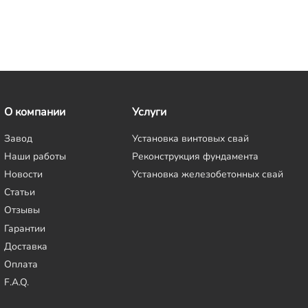
О компании
Услуги
Завод
Установка винтовых свай
Наши работы
Реконструкция фундамента
Новости
Установка железобетонных свай
Статьи
Отзывы
Гарантии
Доставка
Оплата
F.A.Q.