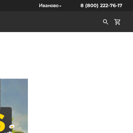
Иваново
8 (800) 222-76-17