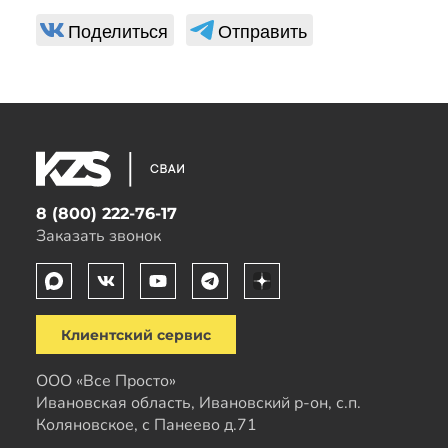
Поделиться
Отправить
8 (800) 222-76-17
Заказать звонок
Клиентский сервис
ООО «Все Просто»
Ивановская область, Ивановский р-он, с.п.
Коляновское, с Панеево д.71