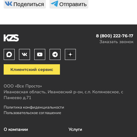
Поделиться
Отправить
8 (800) 222-76-17
Заказать звонок
Клиентский сервис
ООО «Все Просто»
Ивановская область, Ивановский р-он, с.п. Коляновское, с
Панеево д.71
Политика конфиденциальности
Пользовательское соглашение
О компании
Услуги