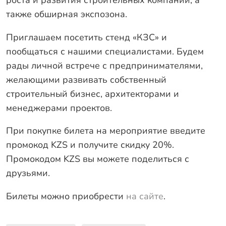
роста и развития строительных компаний, а
также обширная экспозона.
Заказать звонок
Приглашаем посетить стенд «КЗС» и
пообщаться с нашими специалистами. Будем
рады личной встрече с предпринимателями,
желающими развивать собственный
строительный бизнес, архитекторами и
менеджерами проектов.
При покупке билета на мероприятие введите
промокод KZS и получите скидку 20%.
Промокодом KZS вы можете поделиться с
друзьями.
Билеты можно приобрести
на сайте
.