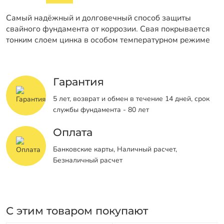
Самый надёжный и долговечный способ защиты
свайного фундамента от коррозии. Свая покрывается
тонким слоем цинка в особом температурном режиме
Гарантия
5 лет, возврат и обмен в течение 14 дней, срок
службы фундамента - 80 лет
Оплата
Банковские карты, Наличный расчет,
Безналичный расчет
С этим товаром покупают