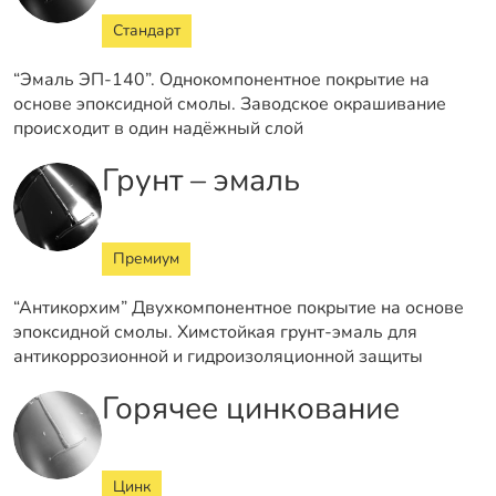
Стандарт
“Эмаль ЭП-140”. Однокомпонентное покрытие на
основе эпоксидной смолы. Заводское окрашивание
происходит в один надёжный слой
Грунт – эмаль
Премиум
“Антикорхим” Двухкомпонентное покрытие на основе
эпоксидной смолы. Химстойкая грунт-эмаль для
антикоррозионной и гидроизоляционной защиты
Горячее цинкование
Цинк