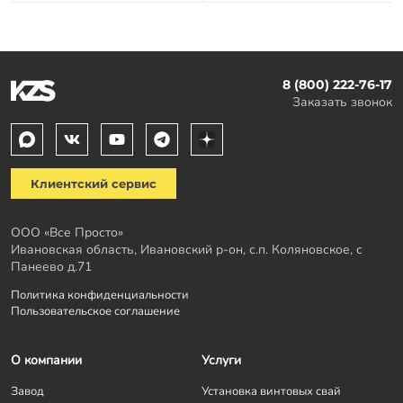
8 (800) 222-76-17
Заказать звонок
Клиентский сервис
ООО «Все Просто»
Ивановская область, Ивановский р-он, с.п. Коляновское, с
Панеево д.71
Политика конфиденциальности
Пользовательское соглашение
О компании
Услуги
Завод
Установка винтовых свай