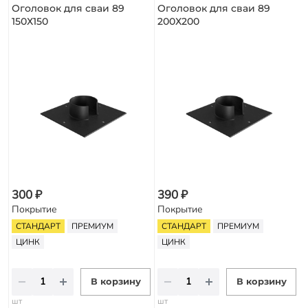
Оголовок для сваи 89
Оголовок для сваи 89
150Х150
200Х200
300 ₽
390 ₽
Покрытие
Покрытие
СТАНДАРТ
ПРЕМИУМ
СТАНДАРТ
ПРЕМИУМ
ЦИНК
ЦИНК
В корзину
В корзину
шт
шт