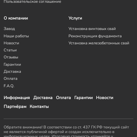
Пользовательское соглашение
О компании
Услуги
Завод
Установка винтовых свай
Наши работы
Реконструкция фундамента
Новости
Установка железобетонных свай
Статьи
Отзывы
Гарантии
Доставка
Оплата
F.A.Q.
Информация
Доставка
Оплата
Гарантии
Новости
Партнёрам
Контакты
Обратите внимание! В соответствии со ст. 437 ГК РФ текущий сайт
не является публичной офертой и создан исключительно в
информационных целях. Итоговую стоимость уточняйте у