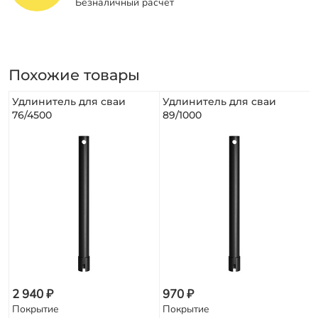
Безналичный расчет
Похожие товары
Удлинитель для сваи
Удлинитель для сваи
76/4500
89/1000
2 940 ₽
970 ₽
Покрытие
Покрытие