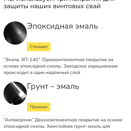
защиты наших винтовых свай
Эпоксидная эмаль
Стандарт
“Эмаль ЭП-140”. Однокомпонентное покрытие на
основе эпоксидной смолы. Заводское окрашивание
происходит в один надёжный слой
Грунт – эмаль
Премиум
“Антикорхим” Двухкомпонентное покрытие на основе
эпоксидной смолы. Химстойкая грунт-эмаль для