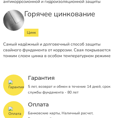
антикоррозионной и гидроизоляционной защиты
Горячее цинкование
Цинк
Самый надёжный и долговечный способ защиты
свайного фундамента от коррозии. Свая покрывается
тонким слоем цинка в особом температурном режиме
Гарантия
5 лет, возврат и обмен в течение 14 дней, срок
службы фундамента - 80 лет
Оплата
Банковские карты, Наличный расчет,