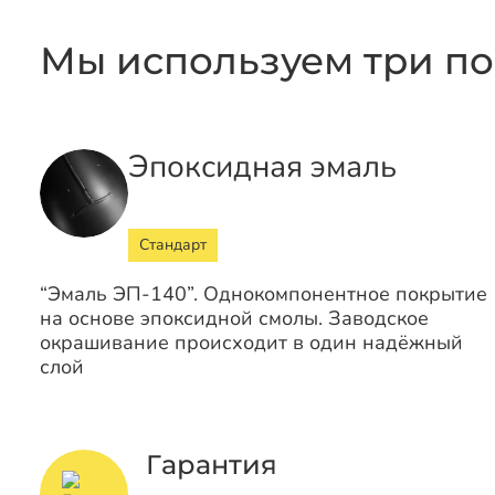
Мы используем три по
Эпоксидная эмаль
Стандарт
“Эмаль ЭП-140”. Однокомпонентное покрытие
на основе эпоксидной смолы. Заводское
окрашивание происходит в один надёжный
слой
Гарантия