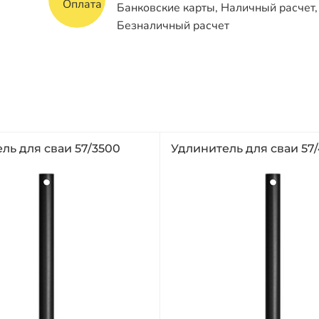
Банковские карты, Наличный расчет,
Безналичный расчет
ль для сваи 57/3500
Удлинитель для сваи 57