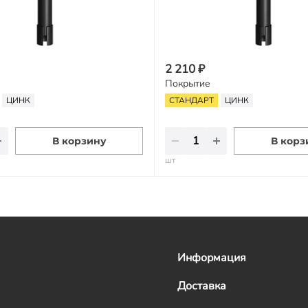
2 210 ₽
Покрытие
ЦИНК
СТАНДАРТ
ЦИНК
В корзину
В корз
шт
Информация
Доставка