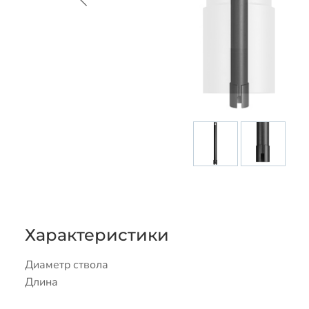
Характеристики
Диаметр ствола
Длина