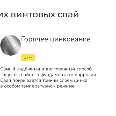
х винтовых свай
Горячее цинкование
Цинк
Самый надёжный и долговечный способ
защиты свайного фундамента от коррозии.
Свая покрывается тонким слоем цинка
в особом температурном режиме