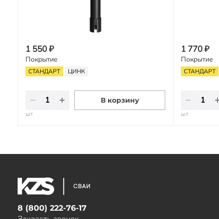
1 550 ₽
1 770 ₽
Покрытие
Покрытие
СТАНДАРТ
ЦИНК
СТАНДАРТ
В корзину
шт
шт
8 (800) 222-76-17
Заказать звонок