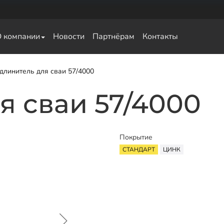
О компании
Новости
Партнёрам
Контакты
свай
длинитель для сваи 57/4000
я сваи 57/4000
Покрытие
СТАНДАРТ
ЦИНК