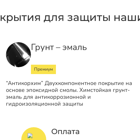
крытия для защиты наши
Грунт – эмаль
Премиум
“Антикорхим” Двухкомпонентное покрытие на
основе эпоксидной смолы. Химстойкая грунт-
эмаль для антикоррозионной и
гидроизоляционной защиты
Оплата