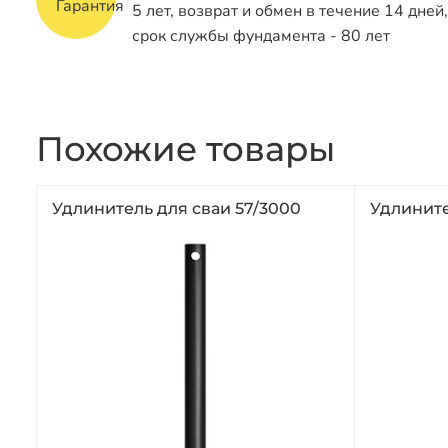
5 лет, возврат и обмен в течение 14 дней,
срок службы фундамента - 80 лет
Похожие товары
Удлинитель для сваи 57/3000
Удлините