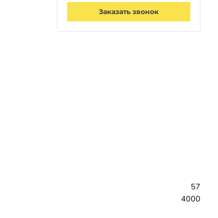
Заказать звонок
57
4000