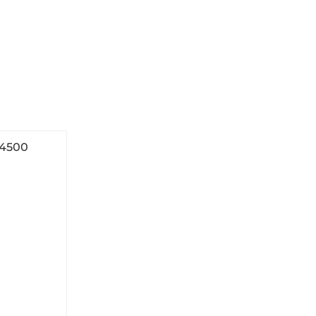
/4500