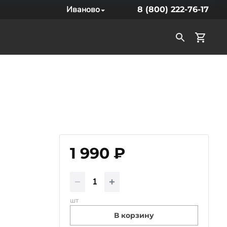
Иваново
8 (800) 222-76-17
1 990 ₽
шт
В корзину