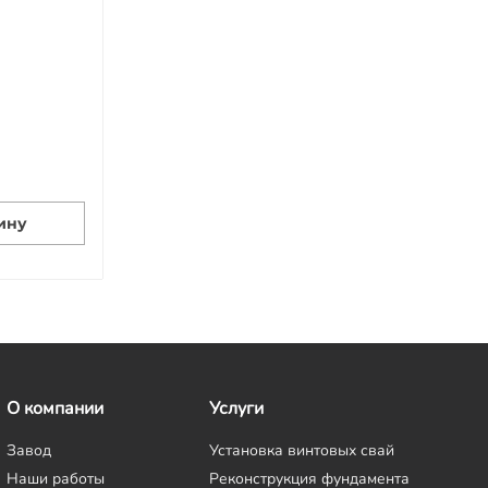
ину
О компании
Услуги
Завод
Установка винтовых свай
Наши работы
Реконструкция фундамента